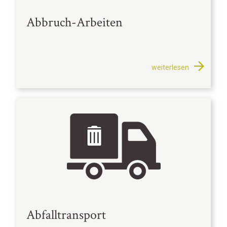
Abbruch-Arbeiten
weiterlesen
Abfalltransport