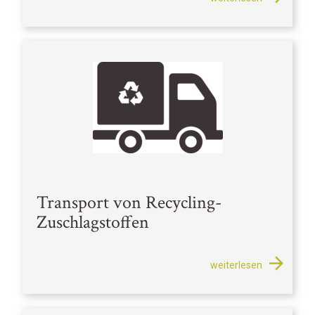
Transport von Recycling-
Zuschlagstoffen
weiterlesen