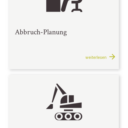
Abbruch-Planung
weiterlesen