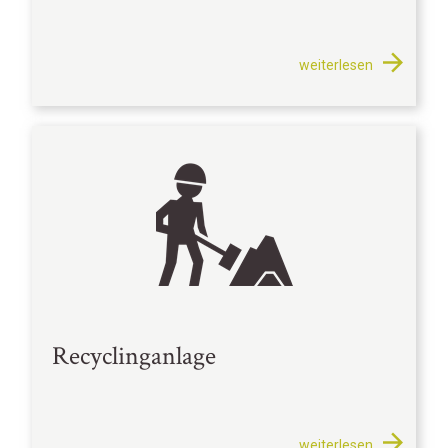
weiterlesen
Recyclinganlage
weiterlesen