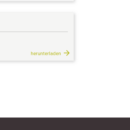
herunterladen