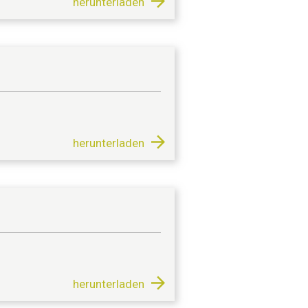
herunterladen
herunterladen
herunterladen