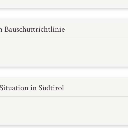
n Bauschuttrichtlinie
Situation in Südtirol