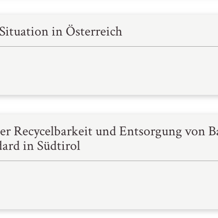
Situation in Österreich
er Recycelbarkeit und Entsorgung von B
ard in Südtirol