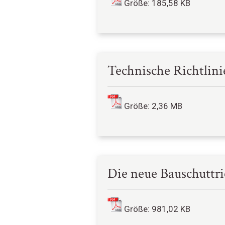
Größe: 185,58 KB
Technische Richtlini
Größe: 2,36 MB
Die neue Bauschuttri
Größe: 981,02 KB