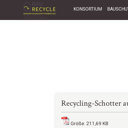
KONSORTIUM
BAUSCHU
Recycling-Schotter a
Größe: 211,69 KB