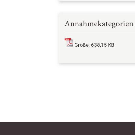
Annahmekategorien
Größe: 638,15 KB