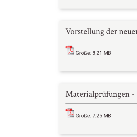
Vorstellung der neue
Größe: 8,21 MB
Materialprüfungen - 
Größe: 7,25 MB