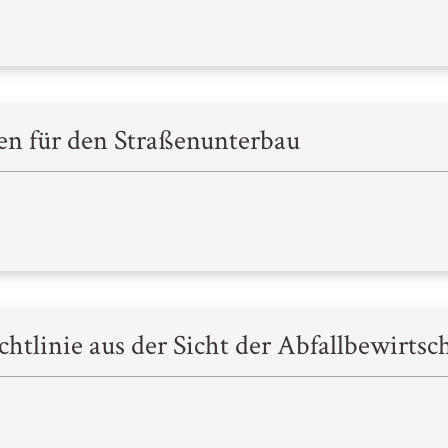
en für den Straßenunterbau
chtlinie aus der Sicht der Abfallbewirtsc