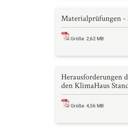
Materialprüfungen - 
Größe: 2,62 MB
Herausforderungen d
den KlimaHaus Stand
Größe: 4,56 MB