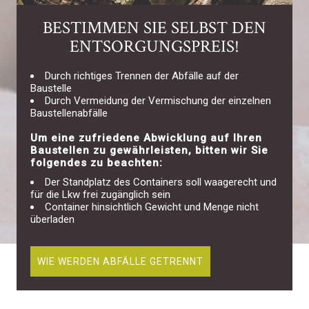
BESTIMMEN SIE SELBST DEN
ENTSORGUNGSPREIS!
Durch richtiges Trennen der Abfälle auf der
Baustelle
Durch Vermeidung der Vermischung der einzelnen
Baustellenabfälle
Um eine zufriedene Abwicklung auf Ihren
Baustellen zu gewährleisten, bitten wir Sie
folgendes zu beachten:
Der Standplatz des Containers soll waagerecht und
für die Lkw frei zugänglich sein
Container hinsichtlich Gewicht und Menge nicht
überladen
WIE WERDEN ABFÄLLE GETRENNT