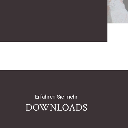
Erfahren Sie mehr
DOWNLOADS