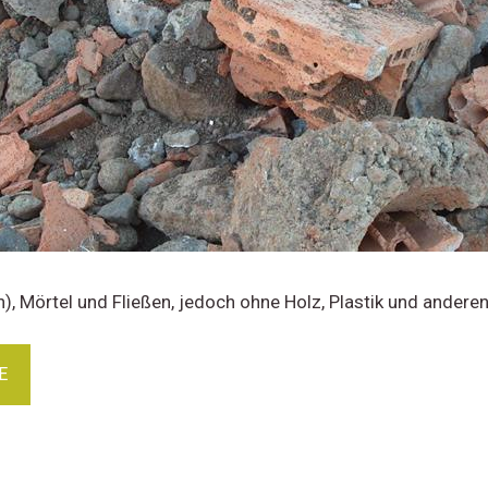
en), Mörtel und Fließen, jedoch ohne Holz, Plastik und andere
E