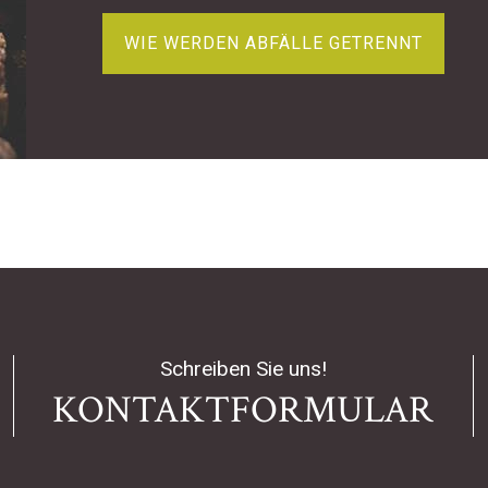
WIE WERDEN ABFÄLLE GETRENNT
Schreiben Sie uns!
KONTAKTFORMULAR