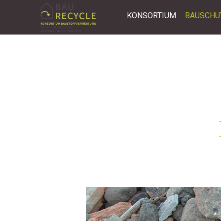
KONSORTIUM
BAUSCHU