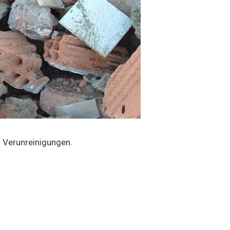
n Verunreinigungen.