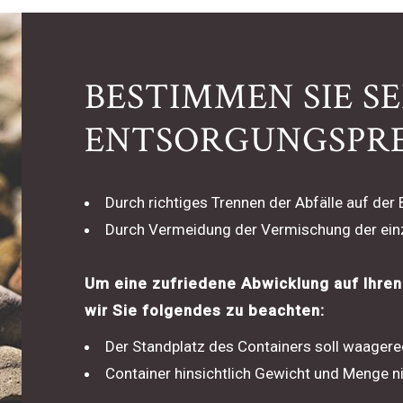
BESTIMMEN SIE S
ENTSORGUNGSPRE
Durch richtiges Trennen der Abfälle auf der 
Durch Vermeidung der Vermischung der einz
Um eine zufriedene Abwicklung auf Ihren 
wir Sie folgendes zu beachten:
Der Standplatz des Containers soll waagerec
Container hinsichtlich Gewicht und Menge n