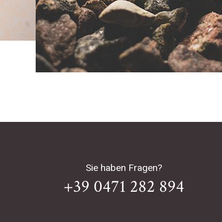
Sie haben Fragen?
+39 0471 282 894