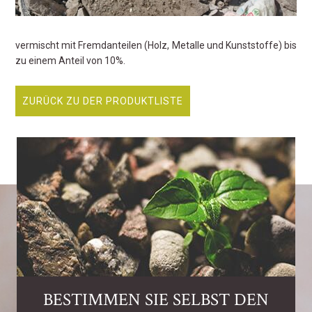
vermischt mit Fremdanteilen (Holz, Metalle und Kunststoffe) bis
zu einem Anteil von 10%.
ZURÜCK ZU DER PRODUKTLISTE
BESTIMMEN SIE SELBST DEN