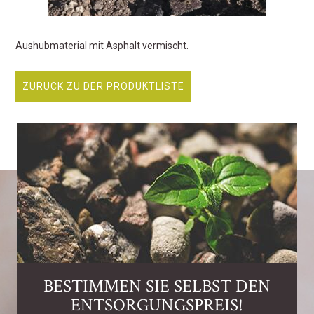
Aushubmaterial mit Asphalt vermischt.
ZURÜCK ZU DER PRODUKTLISTE
BESTIMMEN SIE SELBST DEN
ENTSORGUNGSPREIS!