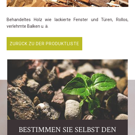
Behandeltes Holz wie lackierte Fenster und Türen, Rollos,
verlehmte Balken u. ä.
ZURÜCK ZU DER PRODUKTLISTE
BESTIMMEN SIE SELBST DEN